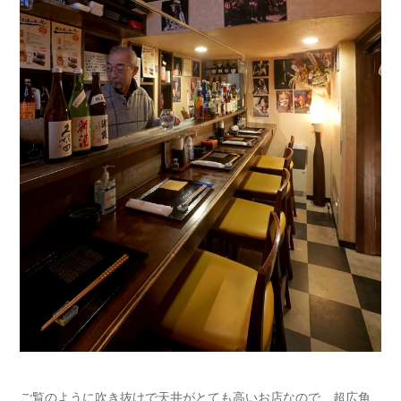
ご覧のように吹き抜けで天井がとても高いお店なので、超広角