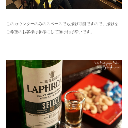
このカウンターのみのスペースでも撮影可能ですので、撮影を
ご希望のお客様は参考にして頂ければ幸いです。