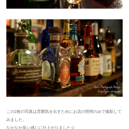
この2枚の写真は雰囲気を出すためにお店の照明のみで撮影して
みました。
なかなか良い感じに仕上がりました☆