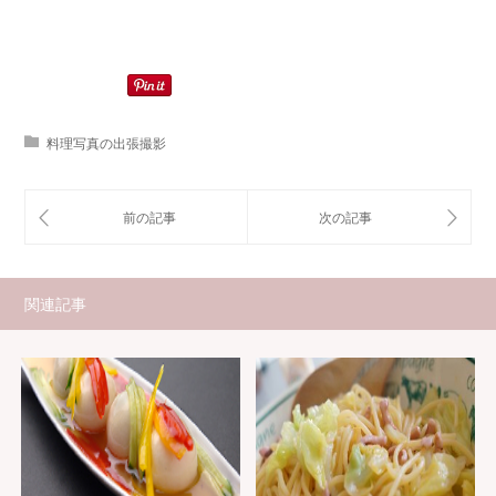
料理写真の出張撮影
関連記事