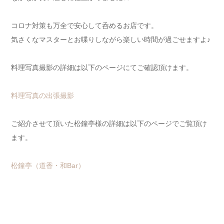
コロナ対策も万全で安心して呑めるお店です。
気さくなマスターとお喋りしながら楽しい時間が過ごせますよ♪
料理写真撮影の詳細は以下のページにてご確認頂けます。
料理写真の出張撮影
ご紹介させて頂いた松鐘亭様の詳細は以下のページでご覧頂け
ます。
松鐘亭（道香・和Bar）