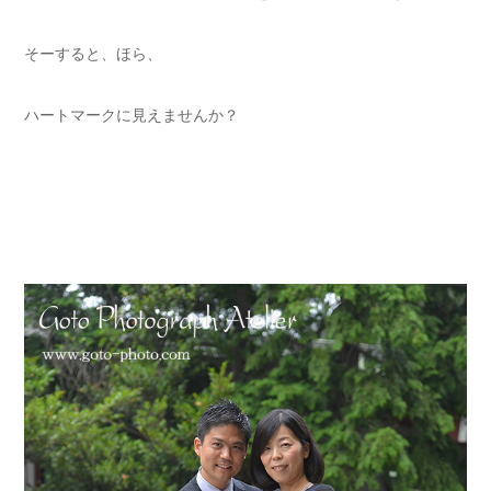
そーすると、ほら、
ハートマークに見えませんか？