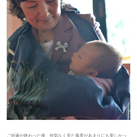
ご祈祷が終わった後、何気なく見た風景があまりにも美しかっ