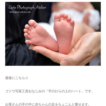
最後にこちら☆
ゴトウ写真工房おなじみの「手のひらの上のハート」です。
お母さんの手の中に赤ちゃんの足をちょこんと乗せます。