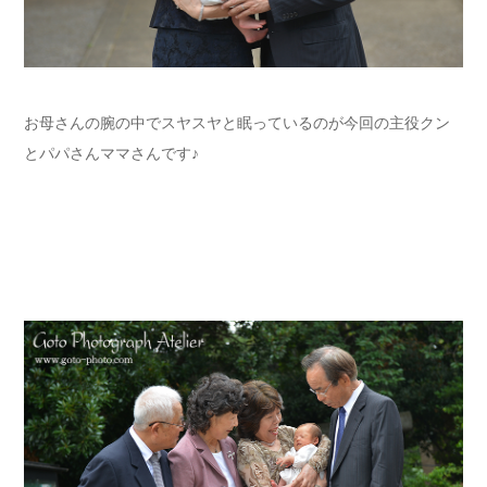
お母さんの腕の中でスヤスヤと眠っているのが今回の主役クン
とパパさんママさんです♪