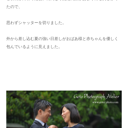
たので、
思わずシャッターを切りました。
外から差し込む夏の強い日差しがおばあ様と赤ちゃんを優しく
包んでいるように見えました。