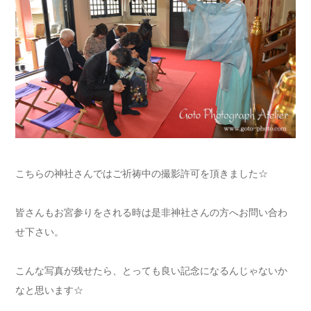
こちらの神社さんではご祈祷中の撮影許可を頂きました☆
皆さんもお宮参りをされる時は是非神社さんの方へお問い合わ
せ下さい。
こんな写真が残せたら、とっても良い記念になるんじゃないか
なと思います☆