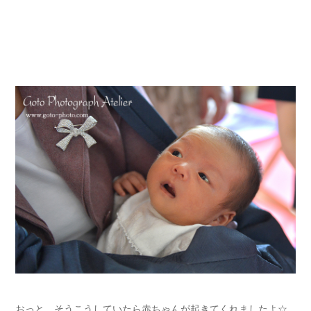
おっと、そうこうしていたら赤ちゃんが起きてくれましたよ☆