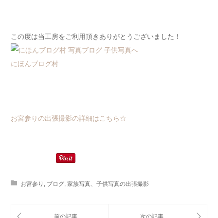
この度は当工房をご利用頂きありがとうございました！
にほんブログ村
お宮参りの出張撮影の詳細はこちら☆
お宮参り
,
ブログ
,
家族写真、子供写真の出張撮影