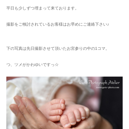
平日も少しずつ埋まって来ております。
撮影をご検討されているお客様はお早めにご連絡下さい♪
下の写真は先日撮影させて頂いたお宮参りの中の1コマ。
つ、ツメがかわゆいですっ☆