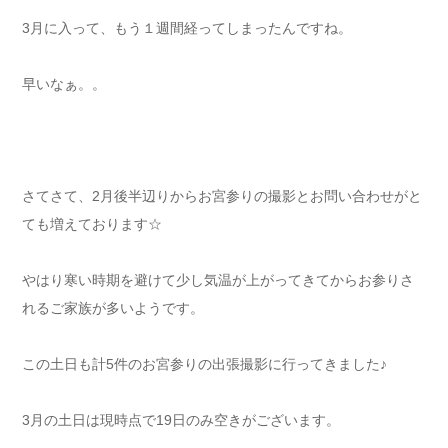
3月に入って、もう１週間経ってしまったんですね。
早いなぁ。。
さてさて、2月後半辺りからお宮参りの撮影とお問い合わせがと
ても増えております☆
やはり寒い時期を避けて少し気温が上がってきてからお参りさ
れるご家族が多いようです。
この土日も計5件のお宮参りの出張撮影に行ってきました♪
3月の土日は現時点で19日のみ空きがございます。