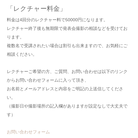
「レクチャー料金」
料金は4回分のレクチャー料で50000円になります。
レクチャー終了後も無期限で発表会撮影の相談などを受けてお
ります。
複数名で受講されたい場合は割引も出来ますので、お気軽にご
相談ください。
レクチャーご希望の方、ご質問、お問い合わせは以下のリンク
からお問い合わせフォームに入って頂き、
お名前とメールアドレスと内容をご明記の上送信してくださ
い。
（撮影日や撮影場所の記入欄がありますが設定なしで大丈夫で
す）
お問い合わせフォーム