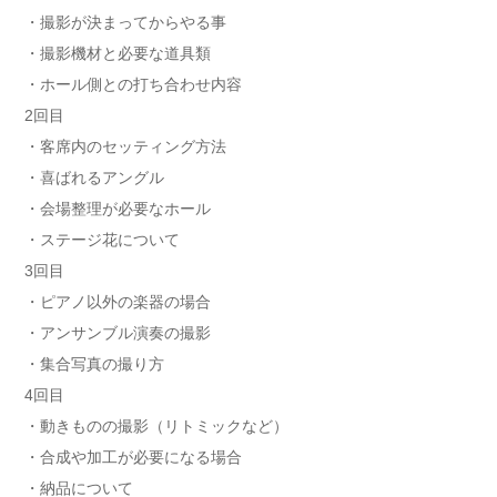
・撮影が決まってからやる事
・撮影機材と必要な道具類
・ホール側との打ち合わせ内容
2回目
・客席内のセッティング方法
・喜ばれるアングル
・会場整理が必要なホール
・ステージ花について
3回目
・ピアノ以外の楽器の場合
・アンサンブル演奏の撮影
・集合写真の撮り方
4回目
・動きものの撮影（リトミックなど）
・合成や加工が必要になる場合
・納品について