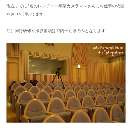
現在すでに2名のレクチャー卒業カメラマンさんにお仕事の依頼
をさせて頂いてます。
注）同行研修や撮影依頼は都内〜近県のみとなります