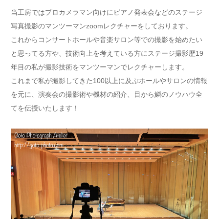
当工房ではプロカメラマン向けにピアノ発表会などのステージ
写真撮影のマンツーマンzoomレクチャーをしております。
これからコンサートホールや音楽サロン等での撮影を始めたい
と思ってる方や、技術向上を考えている方にステージ撮影歴19
年目の私が撮影技術をマンツーマンでレクチャーします。
これまで私が撮影してきた100以上に及ぶホールやサロンの情報
を元に、演奏会の撮影術や機材の紹介、目から鱗のノウハウ全
てを伝授いたします！