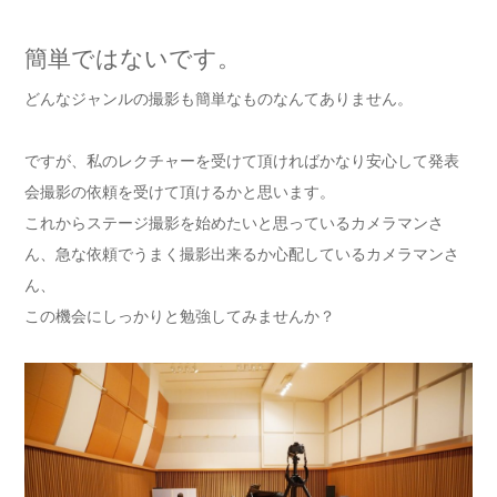
簡単ではないです。
どんなジャンルの撮影も簡単なものなんてありません。
ですが、私のレクチャーを受けて頂ければかなり安心して発表
会撮影の依頼を受けて頂けるかと思います。
これからステージ撮影を始めたいと思っているカメラマンさ
ん、急な依頼でうまく撮影出来るか心配しているカメラマンさ
ん、
この機会にしっかりと勉強してみませんか？