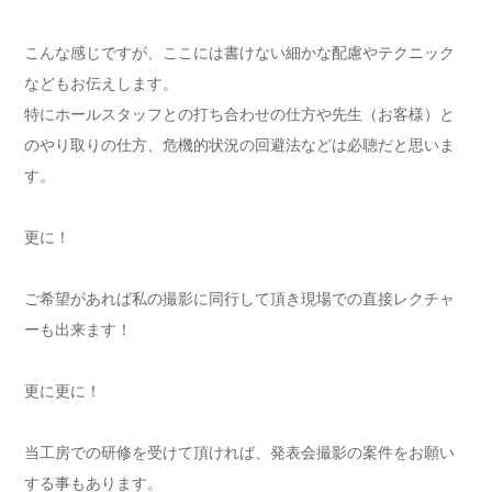
こんな感じですが、ここには書けない細かな配慮やテクニック
などもお伝えします。
特にホールスタッフとの打ち合わせの仕方や先生（お客様）と
のやり取りの仕方、危機的状況の回避法などは必聴だと思いま
す。
更に！
ご希望があれば私の撮影に同行して頂き現場での直接レクチャ
ーも出来ます！
更に更に！
当工房での研修を受けて頂ければ、発表会撮影の案件をお願い
する事もあります。