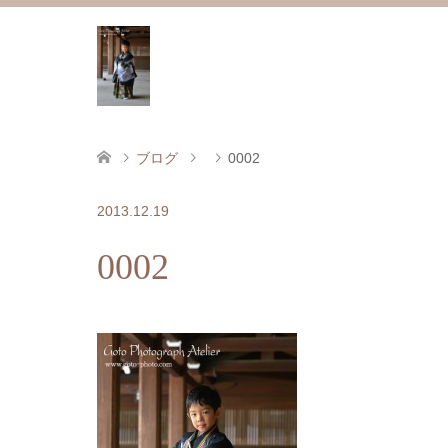
ブログ
0002
2013.12.19
0002