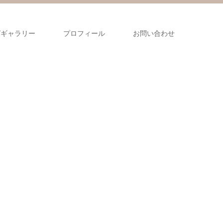
グギャラリー
プロフィール
お問い合わせ