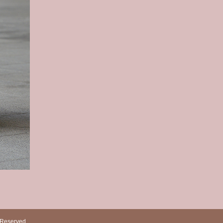
s Reserved.