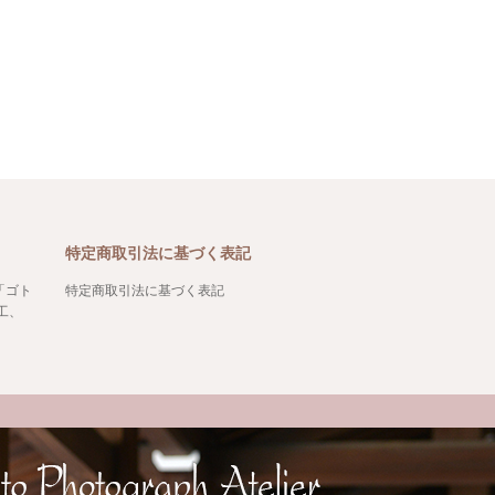
特定商取引法に基づく表記
「ゴト
特定商取引法に基づく表記
工、