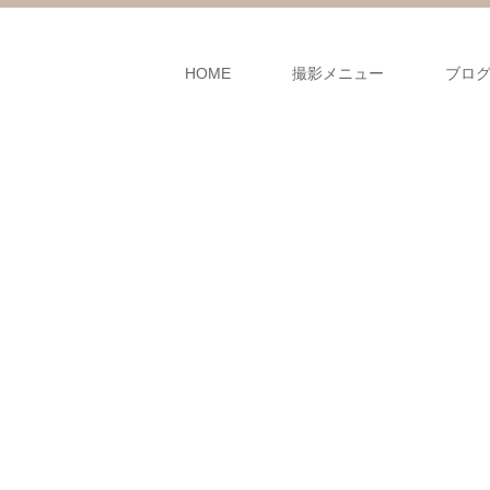
HOME
撮影メニュー
ブロ