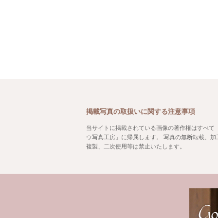
掲載写真の取扱いに関する注意事項
当サイトに掲載されている画像の著作権はすべて
ウ写真工房」に帰属します。 写真の無断転載、加
複製、二次使用等は禁止いたします。