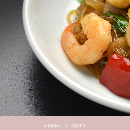
出張撮影のゴトウ写真工房