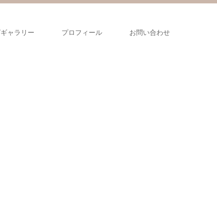
グギャラリー
プロフィール
お問い合わせ