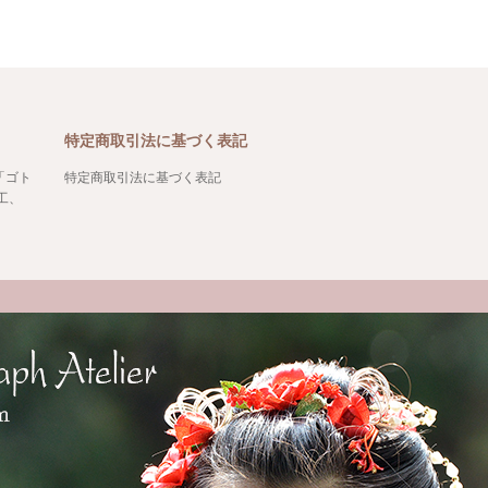
特定商取引法に基づく表記
「ゴト
特定商取引法に基づく表記
工、