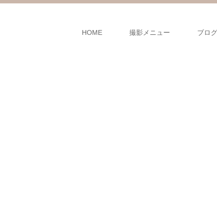
HOME
撮影メニュー
ブロ