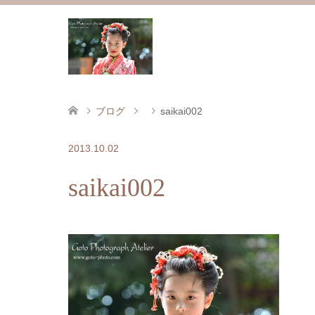
ブログ
saikai002
2013.10.02
saikai002