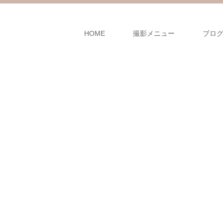
HOME
撮影メニュー
ブロ