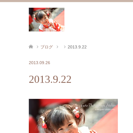
ブログ
2013.9.22
2013.09.26
2013.9.22