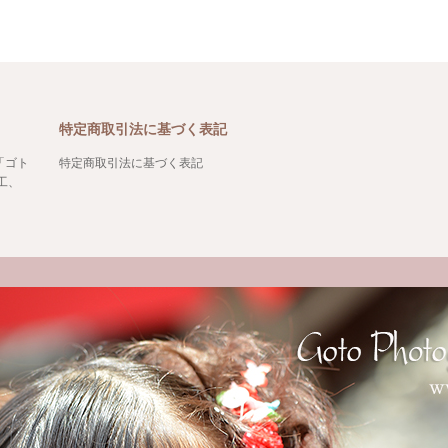
特定商取引法に基づく表記
「ゴト
特定商取引法に基づく表記
工、