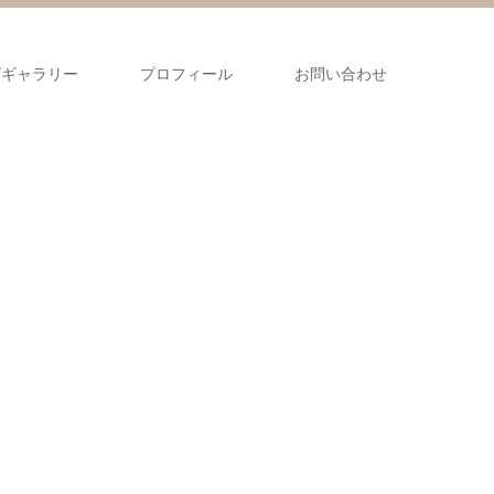
グギャラリー
プロフィール
お問い合わせ