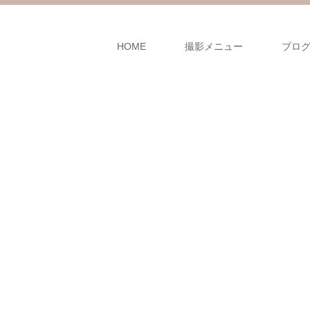
HOME
撮影メニュー
ブロ