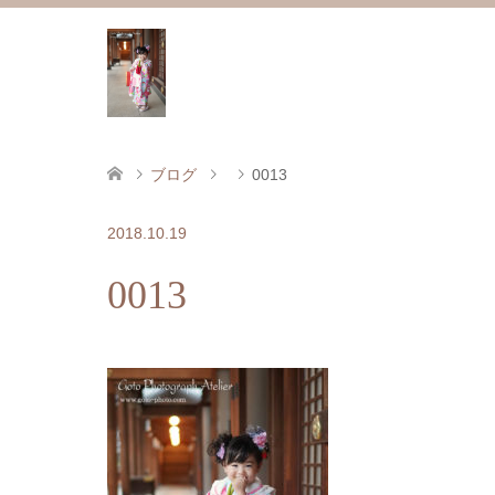
ブログ
0013
2018.10.19
0013