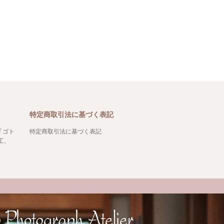
特定商取引法に基づく表記
「ゴト
特定商取引法に基づく表記
工、