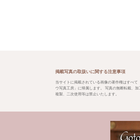
掲載写真の取扱いに関する注意事項
当サイトに掲載されている画像の著作権はすべて
ウ写真工房」に帰属します。 写真の無断転載、加
複製、二次使用等は禁止いたします。