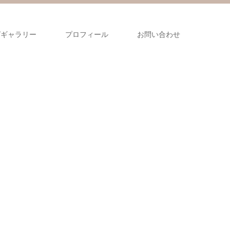
グギャラリー
プロフィール
お問い合わせ