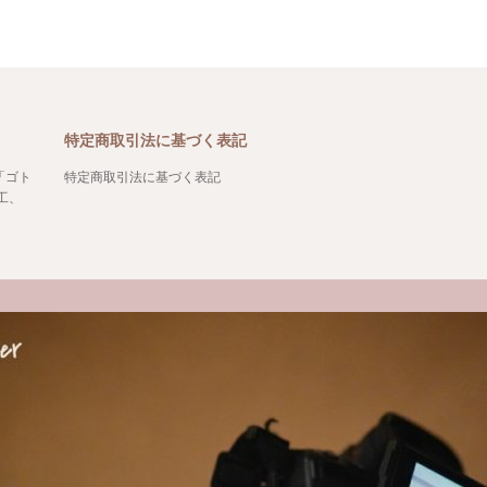
特定商取引法に基づく表記
「ゴト
特定商取引法に基づく表記
工、