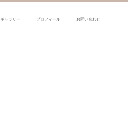
グギャラリー
プロフィール
お問い合わせ