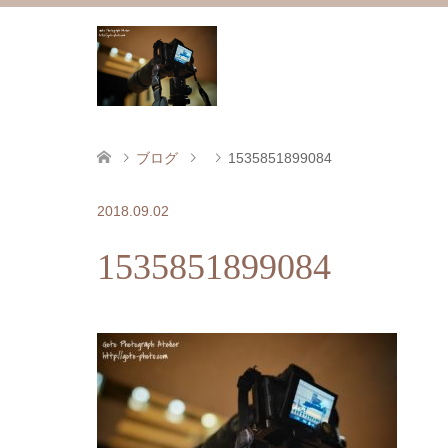
ブログ
1535851899084
2018.09.02
1535851899084