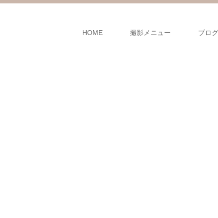
HOME
撮影メニュー
ブロ