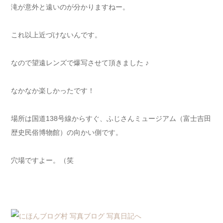
滝が意外と遠いのが分かりますねー。
これ以上近づけないんです。
なので望遠レンズで爆写させて頂きました ♪
なかなか楽しかったです！
場所は国道138号線からすぐ、ふじさんミュージアム（富士吉田
歴史民俗博物館）の向かい側です。
穴場ですよー。（笑