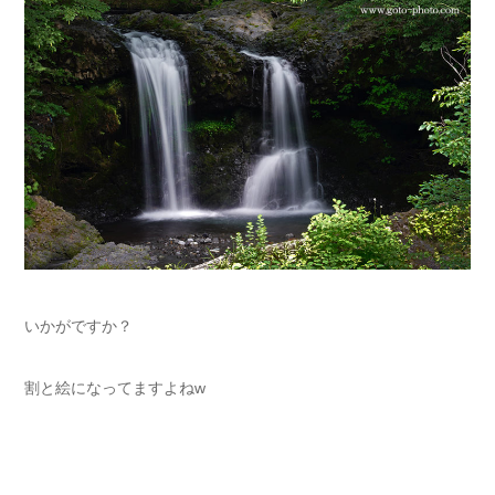
いかがですか？
割と絵になってますよねw