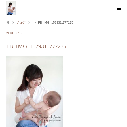
ブログ
FB_IMG_1529311777275
2018.06.18
FB_IMG_1529311777275