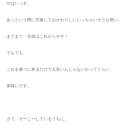
やばいっす、
あっという間に完食しておかわりしにいっちゃいそうな勢い。
まてまて、主役はこれからやぞ！
でもでも、
これを食べに来るだけでも良いんじゃないかってくらい
美味いです。
さて、そーこーしているうちに、