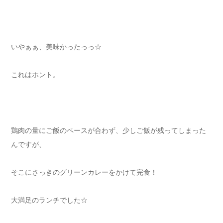
いやぁぁ、美味かったっっ☆
これはホント。
鶏肉の量にご飯のペースが合わず、少しご飯が残ってしまった
んですが、
そこにさっきのグリーンカレーをかけて完食！
大満足のランチでした☆