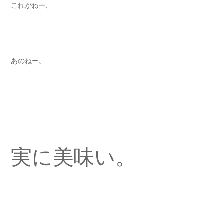
これがねー、
あのねー。
実に美味い。