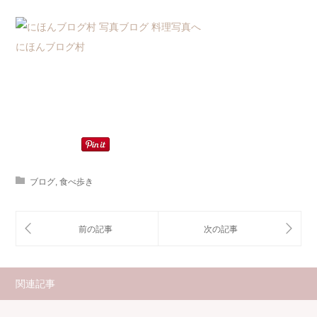
にほんブログ村
ブログ
,
食べ歩き
関連記事