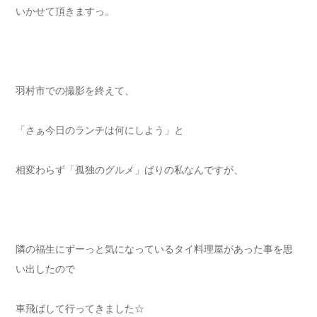
いかせて頂きますっ。
羽村市での撮影を終えて、
「さぁ今日のランチは何にしよう」と
相変わらず「孤独のグルメ」ばりの私なんですが、
隣の福生にずーっと気になっているタイ料理屋があった事を思
い出したので
車飛ばして行ってきました☆