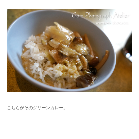
こちらがそのグリーンカレー。