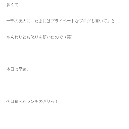
多くて
一部の友人に「たまにはプライベートなブログも書いて」と
やんわりとお叱りを頂いたので（笑）
本日は早速、
今日食べたランチのお話っ！