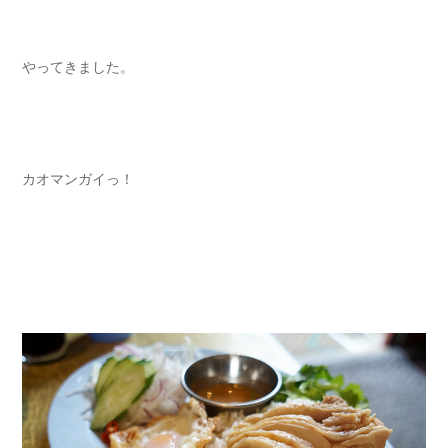
やってきました。
カオマンガイっ！