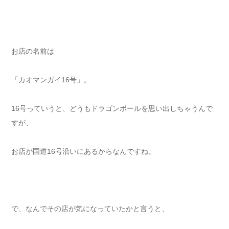
お店の名前は
「カオマンガイ16号」。
16号っていうと、どうもドラゴンボールを思い出しちゃうんで
すが、
お店が国道16号沿いにあるからなんですね。
で、なんでその店が気になっていたかと言うと、