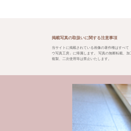
掲載写真の取扱いに関する注意事項
当サイトに掲載されている画像の著作権はすべて
ウ写真工房」に帰属します。 写真の無断転載、加
複製、二次使用等は禁止いたします。