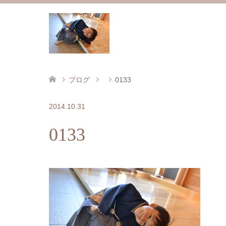
ブログ
0133
2014.10.31
0133