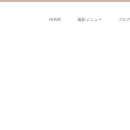
HOME
撮影メニュー
ブロ