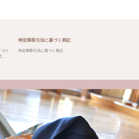
特定商取引法に基づく表記
「ゴト
特定商取引法に基づく表記
工、