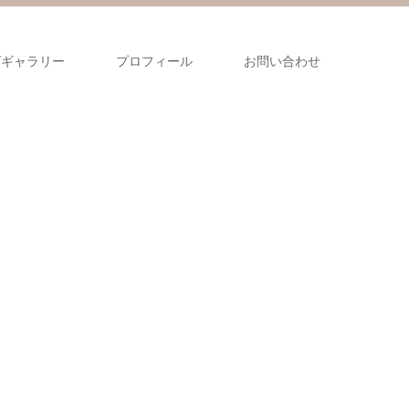
グギャラリー
プロフィール
お問い合わせ