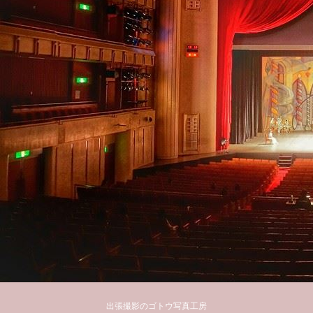
出張撮影のゴトウ写真工房