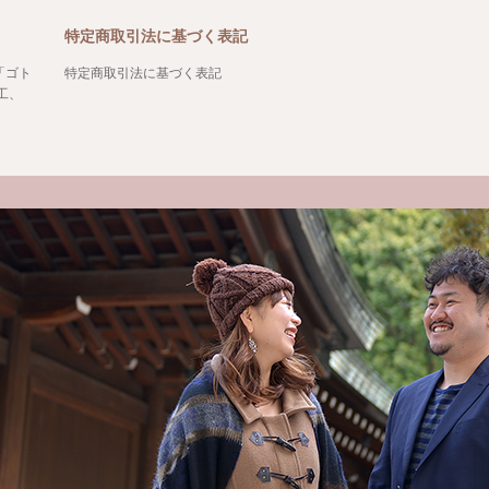
特定商取引法に基づく表記
「ゴト
特定商取引法に基づく表記
工、