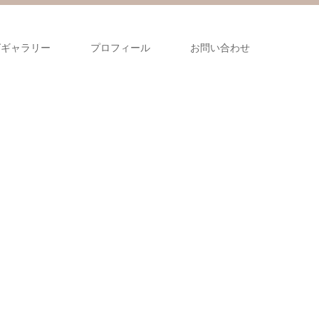
グギャラリー
プロフィール
お問い合わせ