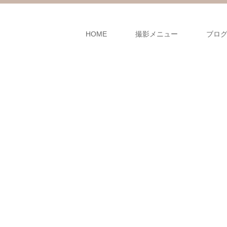
HOME
撮影メニュー
ブロ